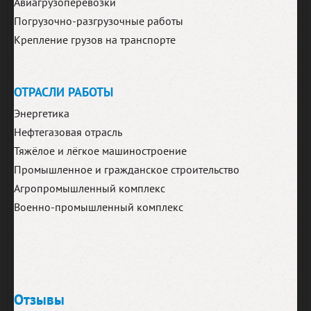
Авиагрузоперевозки
Погрузочно-разгрузочные работы
Крепление грузов на транспорте
ОТРАСЛИ РАБОТЫ
Энергетика
Нефтегазовая отрасль
Тяжёлое и лёгкое машиностроение
Промышленное и гражданское строительство
Агропромышленный комплекс
Военно-промышленный комплекс
Отзывы