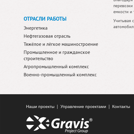
перевозки 
емкости и 
ОТРАСЛИ РАБОТЫ
Учитывая 
автомобил
Энергетика
Нефтегазовая отрасль
Тяжёлое и лёгкое машиностроение
Промышленное и гражданское
строительство
Агропромышленный комплекс
Военно-промышленный комплекс
Наши проекты
|
Управление проектами
|
Контакты