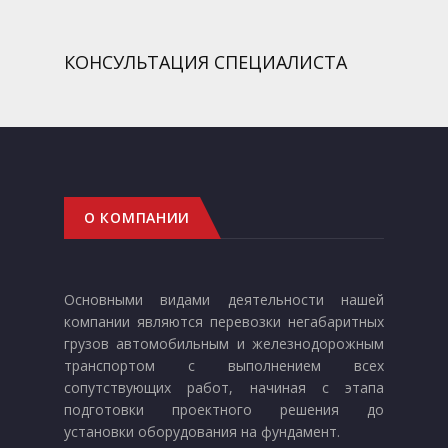
КОНСУЛЬТАЦИЯ СПЕЦИАЛИСТА
О КОМПАНИИ
Основными видами деятельности нашей
компании являются перевозки негабаритных
грузов автомобильным и железнодорожным
транспортом с выполнением всех
сопутствующих работ, начиная с этапа
подготовки проектного решения до
установки оборудования на фундамент.