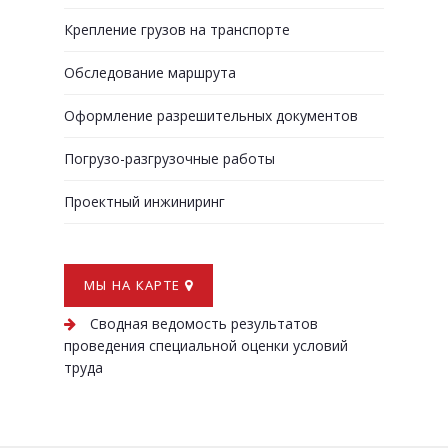
Крепление грузов на транспорте
Обследование маршрута
Оформление разрешительных документов
Погрузо-разгрузочные работы
Проектный инжиниринг
МЫ НА КАРТЕ
Сводная ведомость результатов
проведения специальной оценки условий
труда