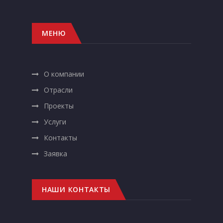
МЕНЮ
О компании
Отрасли
Проекты
Услуги
Контакты
Заявка
НАШИ КОНТАКТЫ