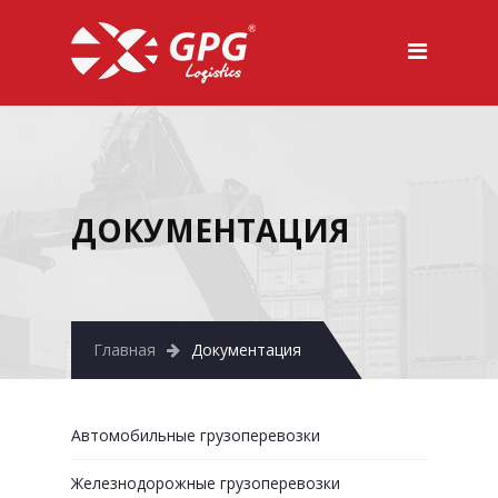
ДОКУМЕНТАЦИЯ
Главная
Документация
Автомобильные грузоперевозки
Железнодорожные грузоперевозки