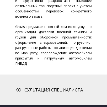
и эффективно разработают наиболее
оптимальный транспортный проект с учётом
особенностей перевозок конкретного
военного заказа.
Gravis предлагает полный комплекс услуг по
организации доставки военной техники и
грузов для оборонной промышленности:
оформление спецразрешений, погрузочно-
разгрузочные работы, организация движения
по маршруту, сопровождение автомобилем
прикрытия и патрульным автомобилем
ГИБДД.
КОНСУЛЬТАЦИЯ СПЕЦИАЛИСТА