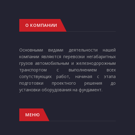
О КОМПАНИИ
Основными видами деятельности нашей
компании являются перевозки негабаритных
грузов автомобильным и железнодорожным
транспортом с выполнением всех
сопутствующих работ, начиная с этапа
подготовки проектного решения до
установки оборудования на фундамент.
МЕНЮ