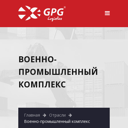
ВОЕННО-
ПРОМЫШЛЕННЫЙ
КОМПЛЕКС
Главная
Отрасли
Военно-промышленный комплекс