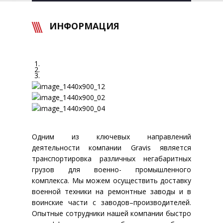
ИНФОРМАЦИЯ
Одним из ключевых направлений
деятельности компании Gravis является
транспортировка различных негабаритных
грузов для военно- промышленного
комплекса. Мы можем осуществить доставку
военной техники на ремонтные заводы и в
воинские части с заводов–производителей.
Опытные сотрудники нашей компании быстро