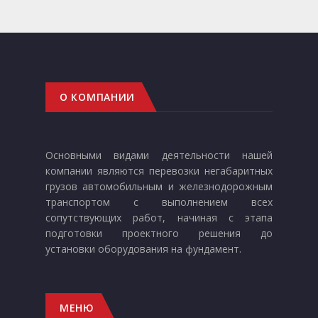
О КОМПАНИИ
Основными видами деятельности нашей
компании являются перевозки негабаритных
грузов автомобильным и железнодорожным
транспортом с выполнением всех
сопутствующих работ, начиная с этапа
подготовки проектного решения до
установки оборудования на фундамент.
МЕНЮ