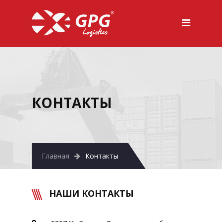
КОНТАКТЫ
Главная
Контакты
НАШИ КОНТАКТЫ