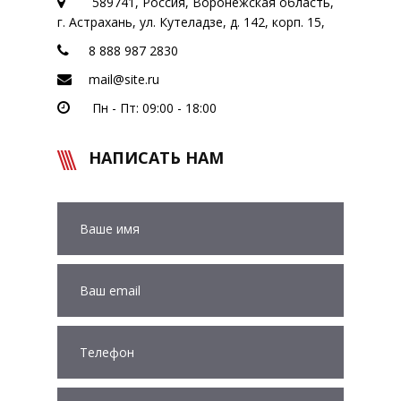
589741, Россия, Воронежская область,
г. Астрахань, ул. Кутеладзе, д. 142, корп. 15,
8 888 987 2830
mail@site.ru
Пн - Пт: 09:00 - 18:00
НАПИСАТЬ НАМ