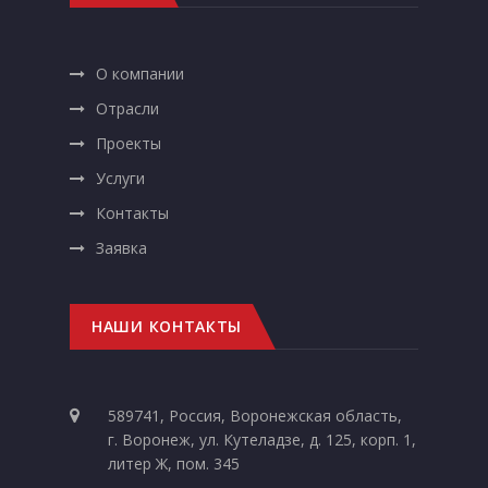
О компании
Отрасли
Проекты
Услуги
Контакты
Заявка
НАШИ КОНТАКТЫ
589741, Россия, Воронежская область,
г. Воронеж, ул. Кутеладзе, д. 125, корп. 1,
литер Ж, пом. 345