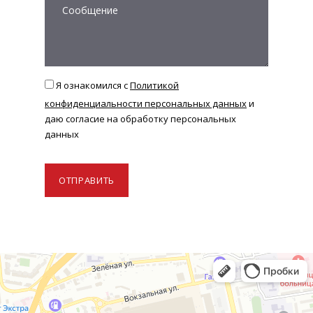
Я ознакомился с
Политикой
конфиденциальности персональных данных
и
даю согласие на обработку персональных
данных