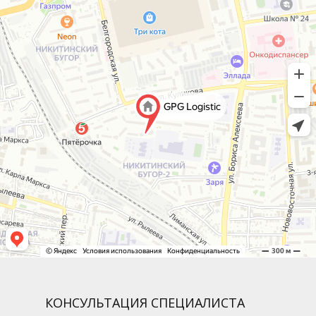
КОНСУЛЬТАЦИЯ СПЕЦИАЛИСТА